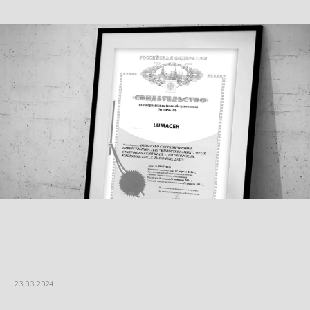
23.03.2024