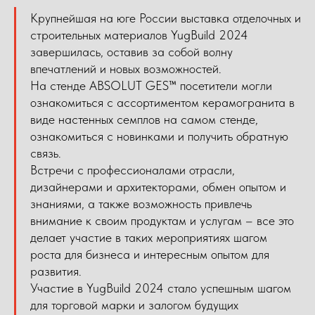
Крупнейшая на юге России выставка отделочных и
строительных материалов YugBuild 2024
завершилась, оставив за собой волну
впечатлений и новых возможностей.
На стенде ABSOLUT GES™ посетители могли
ознакомиться с ассортиментом керамогранита в
виде настенных семплов на самом стенде,
ознакомиться с новинками и получить обратную
связь.
Встречи с профессионалами отрасли,
дизайнерами и архитекторами, обмен опытом и
знаниями, а также возможность привлечь
внимание к своим продуктам и услугам – все это
делает участие в таких мероприятиях шагом
роста для бизнеса и интересным опытом для
развития.
Участие в YugBuild 2024 стало успешным шагом
для торговой марки и залогом будущих