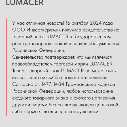
LUMACER
У нас отличная новость! 15 октября 2024 года
ООО Инвесткерамик получила свидетельство на
товарный знак LUMACER в Государственном
реестре товарных знаков и знаков обслуживания
Российской Федерации.
Свидетельство подтверждает, что мы являемся
правообладателем торговой марки LUMACER.
Теперь товарный знак LUMACER не может быть
использован никем без нашего разрешения.
Согласно ст. 1477, 1484 Гражданского кодекса
Российской Федерации, любое использование
сходного товарного знака и схожего написания
другими лицами без согласия владельца в какой-
либо форме является правонарушением.