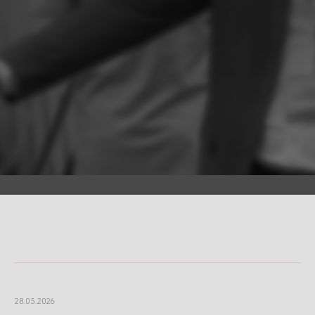
28.05.2026