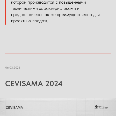
которой производится с повышенными
техническими характеристиками и
предназначена так же преимущественно для
проектных продаж.
06.03.2024
CEVISAMA 2024