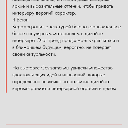
яркие и выразительные оттенки, чтобы придать
интерьеру дерзкий характер.
4.Бетон
Керамогранит с текстурой бетона становится все
более популярным материалом в дизайне
интерьера. Этот тренд продолжает укрепляться и
в ближайшем будущем, вероятно, не потеряет
своей актуальности.
На выставке Cevisama мы увидели множество
вдохновляющих идей и инноваций, которые
определенно повлияют на развитие дизайна
керамогранита и интерьерной отрасли в целом.