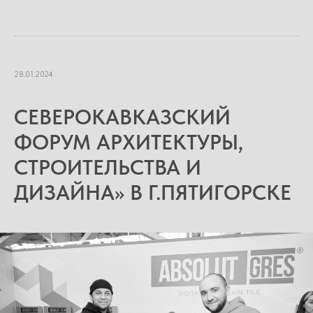
28.01.2024
СЕВЕРОКАВКАЗСКИЙ
ФОРУМ АРХИТЕКТУРЫ,
СТРОИТЕЛЬСТВА И
ДИЗАЙНА» В Г.ПЯТИГОРСКЕ