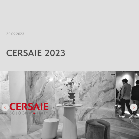
30.09.2023
CERSAIE 2023