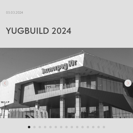
05.03.2024
YUGBUILD 2024