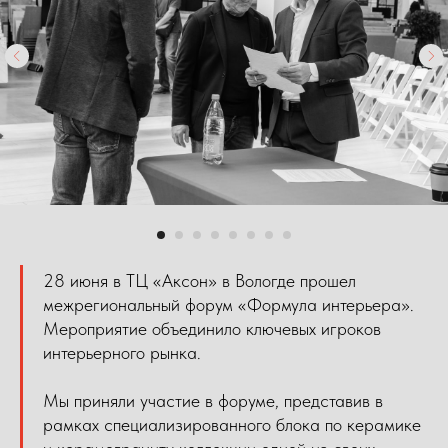
28 июня в ТЦ «Аксон» в Вологде прошел
межрегиональный форум «Формула интерьера».
Мероприятие объединило ключевых игроков
интерьерного рынка.
Мы приняли участие в форуме, представив в
рамках специализированного блока по керамике