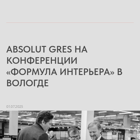
ABSOLUT GRES НА
КОНФЕРЕНЦИИ
«ФОРМУЛА ИНТЕРЬЕРА» В
ВОЛОГДЕ
01.07.2025