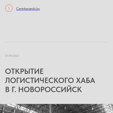
Centrkeramiki.by
01.09.2023
ОТКРЫТИЕ
ЛОГИСТИЧЕСКОГО ХАБА
В Г. НОВОРОССИЙСК