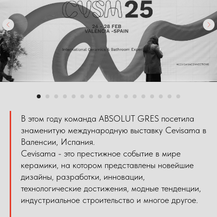
В этом году команда ABSOLUT GRES посетила
знаменитую международную выставку Cevisama в
Валенсии, Испания.
Cevisama - это престижное событие в мире
керамики, на котором представлены новейшие
дизайны, разработки, инновации,
технологические достижения, модные тенденции,
индустриальное строительство и многое другое.