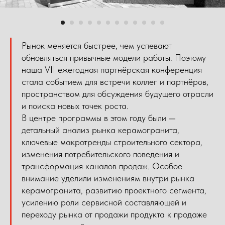
Рынок меняется быстрее, чем успевают
обновляться привычные модели работы. Поэтому
наша VII ежегодная партнёрская конференция
стала событием для встречи коллег и партнёров,
пространством для обсуждения будущего отрасли
и поиска новых точек роста.
В центре программы в этом году были —
детальный анализ рынка керамогранита,
ключевые макротренды строительного сектора,
изменения потребительского поведения и
трансформация каналов продаж. Особое
внимание уделили изменениям внутри рынка
керамогранита, развитию проектного сегмента,
усилению роли сервисной составляющей и
переходу рынка от продажи продукта к продаже