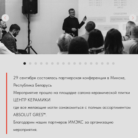
29 сентября состоялась партнерская конференция в Минске,
Республика Беларусь
Мероприятие прошло на площадке салона керамической плитки
ЦЕНТР КЕРАМИКИ
где все желающие могли ознакомиться с полным ассортиментом
ABSOLUT GRES™.
Благодарим наших партнеров ИМЭКС за организацию
мероприятия.