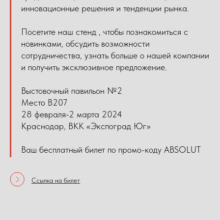
инновационные решения и тенденции рынка.
Посетите наш стенд , чтобы познакомиться с
новинками, обсудить возможности
сотрудничества, узнать больше о нашей компании
и получить эксклюзивное предложение.
Выстовочный павильон №2
Место В207
28 февраля-2 марта 2024
Краснодар, ВКК «Экспоград Юг»
Ваш бесплатный билет по промо-коду ABSOLUT
Ссылка на билет