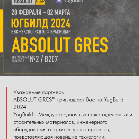
Уважаемые партнеры,
ABSOLUT GRES™ приглашает Вас на YugBuild
2024
YugBuild - Международная выставка отделочных и
строительных материалов, инженерного
оборудования и архитектурных проектов,
представляющая новейшие технологии,