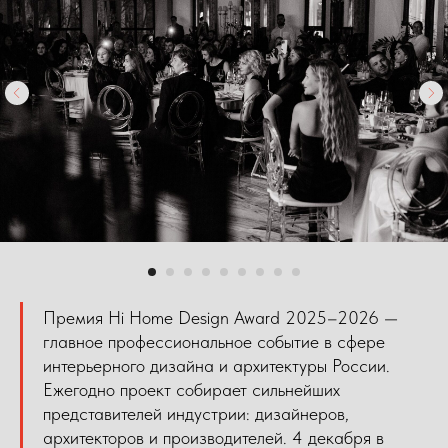
Премия Hi Home Design Award 2025–2026 —
главное профессиональное событие в сфере
интерьерного дизайна и архитектуры России.
Ежегодно проект собирает сильнейших
представителей индустрии: дизайнеров,
архитекторов и производителей. 4 декабря в