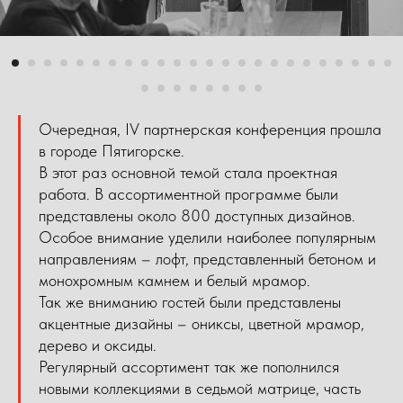
Очередная, IV партнерская конференция прошла
в городе Пятигорске.
В этот раз основной темой стала проектная
работа. В ассортиментной программе были
представлены около 800 доступных дизайнов.
Особое внимание уделили наиболее популярным
направлениям – лофт, представленный бетоном и
монохромным камнем и белый мрамор.
Так же вниманию гостей были представлены
акцентные дизайны – ониксы, цветной мрамор,
дерево и оксиды.
Регулярный ассортимент так же пополнился
новыми коллекциями в седьмой матрице, часть