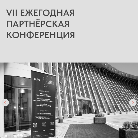
VII ЕЖЕГОДНАЯ
ПАРТНЁРСКАЯ
КОНФЕРЕНЦИЯ