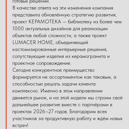
готовых решений.
В качестве ответа на эти изменения компания
представила обновлённую стратегию развития,
проект КЕРАМОТЕКА — библиотеку из более чем
1000 актуальных дизайнов для реализации
объектов любой сложности, а также проект
LUMACER HOME, объединяющий
кастомизированные интерьерные решения,
сопутствующие изделия из керамогранита и
проектное сопровождение.
Сегодня конкурентное преимущество
формируется не ассортиментом как таковым, а
способностью решать задачи клиента
комплексно. Именно в этом направлении
движется рынок, и на этой модели мы строим своё
дальнейшее развитие вместе с партнёрами в
проектах 2026–27 годов. Благодарим всех
участников за продуктивную работу и ждём новых
встреч!