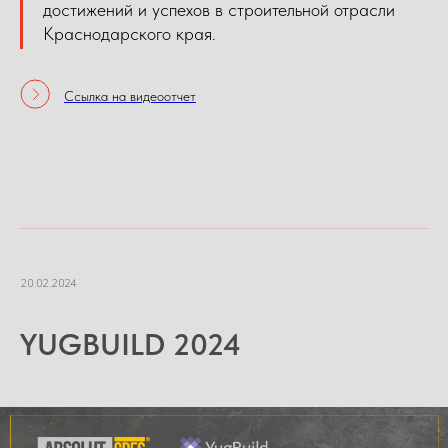
достижений и успехов в строительной отрасли
Краснодарского края.
Ссылка на видеоотчет
20.02.2024
YUGBUILD 2024