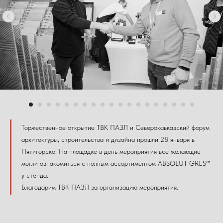
Торжественное открытие ТВК ПАЗЛ и Северокавказский форум
архитектуры, строительства и дизайна прошли 28 января в
Пятигорске. На площадке в день мероприятия все желающие
могли ознакомиться с полным ассортиментом ABSOLUT GRES™
у стенда.
Благодарим ТВК ПАЗЛ за организацию мероприятия.