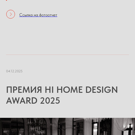
Ссылка на фотоотчет
04.12.2025
ПРЕМИЯ HI HOME DESIGN
AWARD 2025