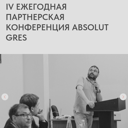
IV ЕЖЕГОДНАЯ
ПАРТНЕРСКАЯ
КОНФЕРЕНЦИЯ ABSOLUT
GRES