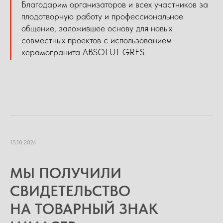
Благодарим организаторов и всех участников за
плодотворную работу и профессиональное
общение, заложившее основу для новых
совместных проектов с использованием
керамогранита ABSOLUT GRES.
15.10.2024
МЫ ПОЛУЧИЛИ
СВИДЕТЕЛЬСТВО
НА ТОВАРНЫЙ ЗНАК