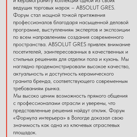
и керамограниту коллекции одной из своих
ведущих торговых марок – ABSOLUT GRES.
Форум стал мощной точкой притяжения
профессионалов благодаря насыщенной деловой
программе, выступлениям экспертов и экспозиции
по всем направлениям создания современного
пространства. ABSOLUT GRES привлек внимание
посетителей, заинтересованных в качественных и
стильных решениях для отделки пола и кухонь. Мы
наглядно продемонстрировали высокое качество,
актуальность и доступность керамического
гранита бренда, соответствующего современным
требованиям рынка.
Мы высоко ценим возможность прямого общения
с профессионалами отрасли и уверены, что
представленные решения найдут отклик. Форум
«Формула интерьера» в Вологде доказал свою
значимость как одна из ключевых отраслевых
площадок.