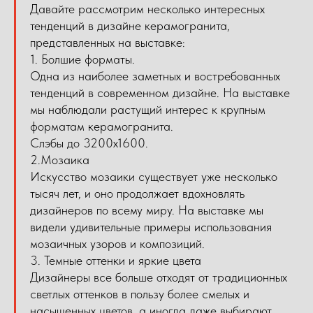
Давайте рассмотрим несколько интересных
тенденций в дизайне керамогранита,
представленных на выставке:
1. Болшие форматы.
Одна из наиболее заметных и востребованных
тенденций в современном дизайне. На выставке
мы наблюдали растущий интерес к крупным
форматам керамогранита.
Слэбы до 3200x1600.
2.Мозаика
Искусство мозаики существует уже несколько
тысяч лет, и оно продолжает вдохновлять
дизайнеров по всему миру. На выставке мы
видели удивительные примеры использования
мозаичных узоров и композиций.
3. Темные оттенки и яркие цвета
Дизайнеры все больше отходят от традиционных
светлых оттенков в пользу более смелых и
насыщенных цветов, а иногда даже выбирают