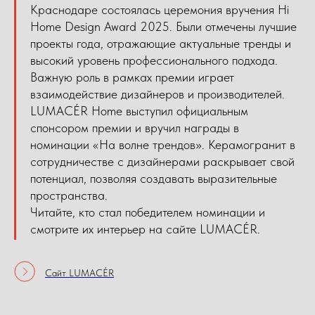
Краснодаре состоялась церемония вручения Hi
Home Design Award 2025. Были отмечены лучшие
проекты года, отражающие актуальные тренды и
высокий уровень профессионального подхода.
Важную роль в рамках премии играет
взаимодействие дизайнеров и производителей.
LUMACÉR Home выступил официальным
спонсором премии и вручил награды в
номинации «На волне трендов». Керамогранит в
сотрудничестве с дизайнерами раскрывает свой
потенциал, позволяя создавать выразительные
пространства.
Читайте, кто стал победителем номинации и
смотрите их интерьер на сайте LUMACÉR.
Сайт LUMACÉR